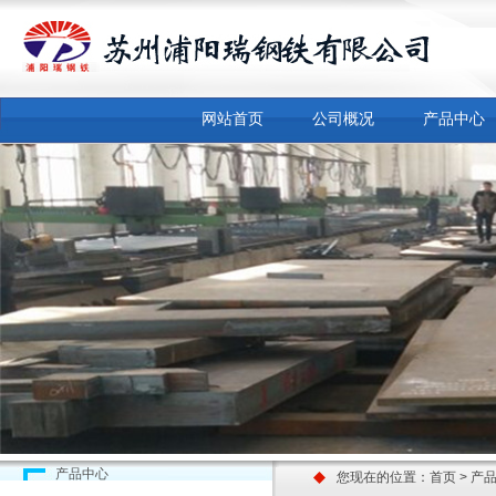
网站首页
公司概况
产品中心
产品中心
您现在的位置：
首页
> 产