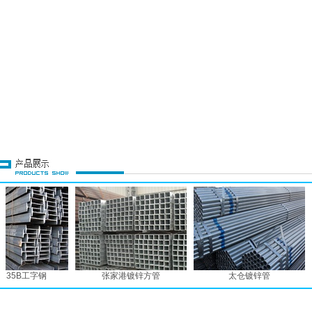
B工字钢
张家港镀锌方管
太仓镀锌管