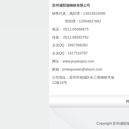
苏州浦阳瑞钢铁有限公司
销售代表：
禹经理：13814814096
郭经理：13584837882
电话： 0512-65086875
传真： 0512-69593782
企业QQ：2687398382
企业QQ
：1617510797
网址：
www.puyangrui.com
邮箱：
jindeguowei@aliyun.com
公司地址：苏州市相城区长三角钢材市场
12栋16号
Copyright 苏