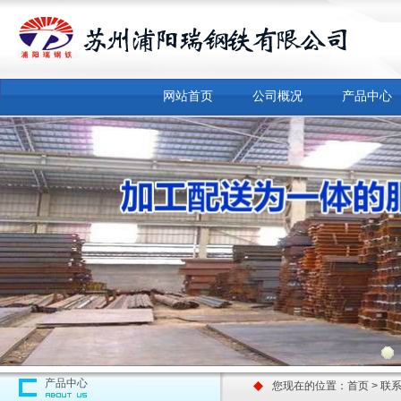
网站首页
公司概况
产品中心
产品中心
您现在的位置：
首页
> 联